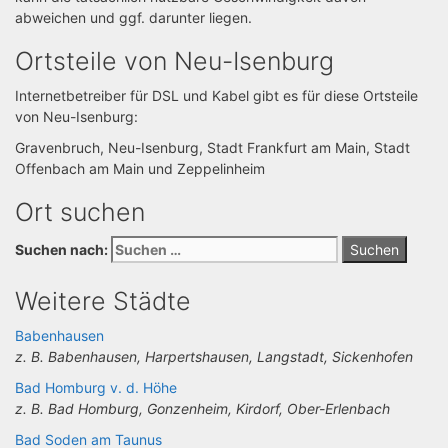
abweichen und ggf. darunter liegen.
Ortsteile von Neu-Isenburg
Internetbetreiber für DSL und Kabel gibt es für diese Ortsteile
von Neu-Isenburg:
Gravenbruch, Neu-Isenburg, Stadt Frankfurt am Main, Stadt
Offenbach am Main und Zeppelinheim
Ort suchen
Suchen nach:
Weitere Städte
Babenhausen
z. B. Babenhausen, Harpertshausen, Langstadt, Sickenhofen
Bad Homburg v. d. Höhe
z. B. Bad Homburg, Gonzenheim, Kirdorf, Ober-Erlenbach
Bad Soden am Taunus