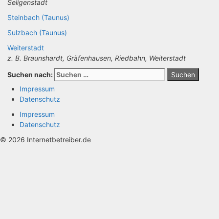
Seligenstadt
Steinbach (Taunus)
Sulzbach (Taunus)
Weiterstadt
z. B. Braunshardt, Gräfenhausen, Riedbahn, Weiterstadt
Suchen nach:
Impressum
Datenschutz
Impressum
Datenschutz
© 2026 Internetbetreiber.de