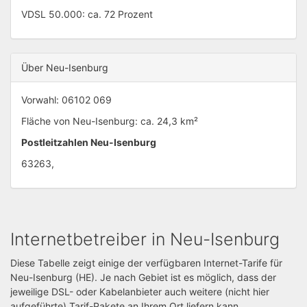
VDSL 50.000: ca. 72 Prozent
Über Neu-Isenburg
Vorwahl: 06102 069
Fläche von Neu-Isenburg: ca. 24,3 km²
Postleitzahlen Neu-Isenburg
63263,
Internetbetreiber in Neu-Isenburg
Diese Tabelle zeigt einige der verfügbaren Internet-Tarife für
Neu-Isenburg (HE). Je nach Gebiet ist es möglich, dass der
jeweilige DSL- oder Kabelanbieter auch weitere (nicht hier
aufgeführte) Tarif-Pakete an Ihrem Ort liefern kann.