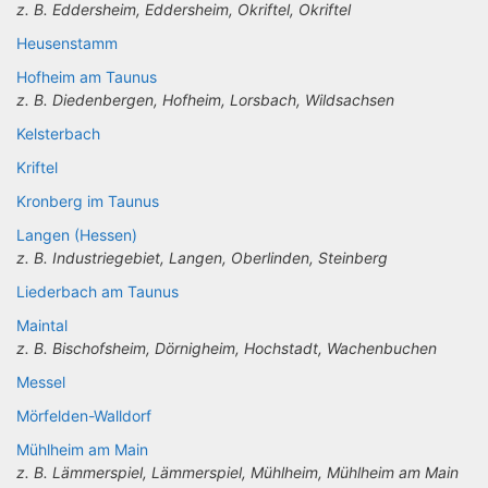
z. B. Eddersheim, Eddersheim, Okriftel, Okriftel
Heusenstamm
Hofheim am Taunus
z. B. Diedenbergen, Hofheim, Lorsbach, Wildsachsen
Kelsterbach
Kriftel
Kronberg im Taunus
Langen (Hessen)
z. B. Industriegebiet, Langen, Oberlinden, Steinberg
Liederbach am Taunus
Maintal
z. B. Bischofsheim, Dörnigheim, Hochstadt, Wachenbuchen
Messel
Mörfelden-Walldorf
Mühlheim am Main
z. B. Lämmerspiel, Lämmerspiel, Mühlheim, Mühlheim am Main