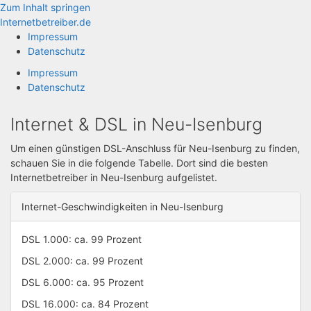
Zum Inhalt springen
Internetbetreiber.de
Impressum
Datenschutz
Impressum
Datenschutz
Internet & DSL in Neu-Isenburg
Um einen günstigen DSL-Anschluss für Neu-Isenburg zu finden,
schauen Sie in die folgende Tabelle. Dort sind die besten
Internetbetreiber in Neu-Isenburg aufgelistet.
Internet-Geschwindigkeiten in Neu-Isenburg
DSL 1.000: ca. 99 Prozent
DSL 2.000: ca. 99 Prozent
DSL 6.000: ca. 95 Prozent
DSL 16.000: ca. 84 Prozent