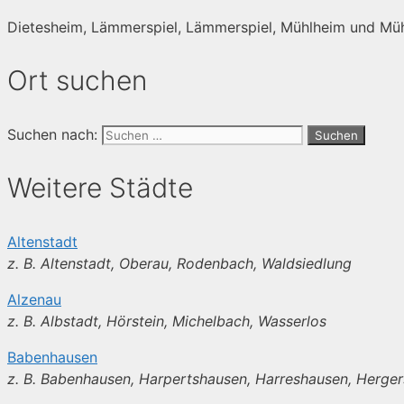
Dietesheim, Lämmerspiel, Lämmerspiel, Mühlheim und Mü
Ort suchen
Suchen nach:
Weitere Städte
Altenstadt
z. B. Altenstadt, Oberau, Rodenbach, Waldsiedlung
Alzenau
z. B. Albstadt, Hörstein, Michelbach, Wasserlos
Babenhausen
z. B. Babenhausen, Harpertshausen, Harreshausen, Herge