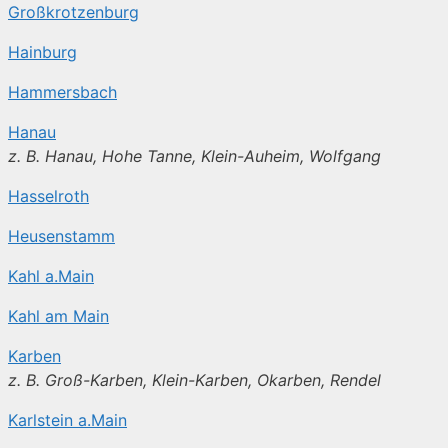
Großkrotzenburg
Hainburg
Hammersbach
Hanau
z. B. Hanau, Hohe Tanne, Klein-Auheim, Wolfgang
Hasselroth
Heusenstamm
Kahl a.Main
Kahl am Main
Karben
z. B. Groß-Karben, Klein-Karben, Okarben, Rendel
Karlstein a.Main