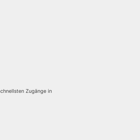
schnellsten Zugänge in