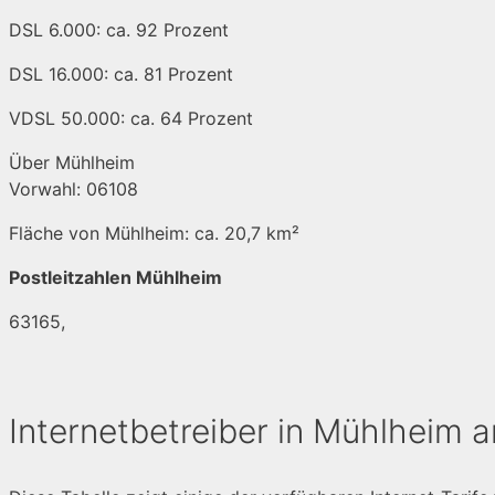
DSL 6.000: ca. 92 Prozent
DSL 16.000: ca. 81 Prozent
VDSL 50.000: ca. 64 Prozent
Über Mühlheim
Vorwahl: 06108
Fläche von Mühlheim: ca. 20,7 km²
Postleitzahlen Mühlheim
63165,
Internetbetreiber in Mühlheim 