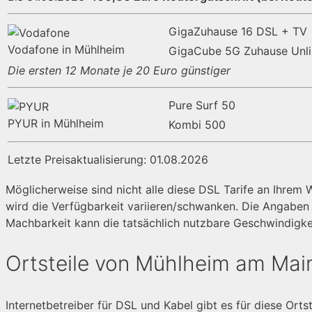
GigaZuhause 16 DSL + TV
Vodafone in Mühlheim
GigaCube 5G Zuhause Unli
Die ersten 12 Monate je 20 Euro günstiger
Pure Surf 50
PYUR in Mühlheim
Kombi 500
Letzte Preisaktualisierung: 01.08.2026
Möglicherweise sind nicht alle diese DSL Tarife an Ihre
wird die Verfügbarkeit variieren/schwanken. Die Angaben z
Machbarkeit kann die tatsächlich nutzbare Geschwindigke
Ortsteile von Mühlheim am Mai
Internetbetreiber für DSL und Kabel gibt es für diese Orts