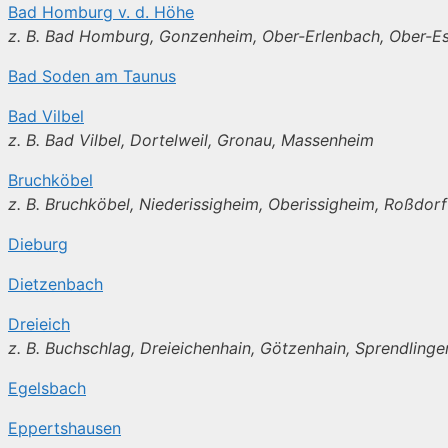
Bad Homburg v. d. Höhe
z. B. Bad Homburg, Gonzenheim, Ober-Erlenbach, Ober-E
Bad Soden am Taunus
Bad Vilbel
z. B. Bad Vilbel, Dortelweil, Gronau, Massenheim
Bruchköbel
z. B. Bruchköbel, Niederissigheim, Oberissigheim, Roßdorf
Dieburg
Dietzenbach
Dreieich
z. B. Buchschlag, Dreieichenhain, Götzenhain, Sprendlinge
Egelsbach
Eppertshausen