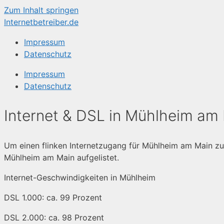
Zum Inhalt springen
Internetbetreiber.de
Impressum
Datenschutz
Impressum
Datenschutz
Internet & DSL in Mühlheim am
Um einen flinken Internetzugang für Mühlheim am Main zu f
Mühlheim am Main aufgelistet.
Internet-Geschwindigkeiten in Mühlheim
DSL 1.000: ca. 99 Prozent
DSL 2.000: ca. 98 Prozent