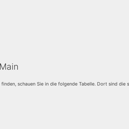
 Main
inden, schauen Sie in die folgende Tabelle. Dort sind die 