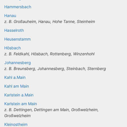
Hammersbach
Hanau
z. B. Großauheim, Hanau, Hohe Tanne, Steinheim
Hasselroth
Heusenstamm
Hösbach
z. B. Feldkahl, Hösbach, Rottenberg, Winzenhohl
Johannesberg
z. B. Breunsberg, Johannesberg, Steinbach, Sternberg
Kahl a.Main
Kahl am Main
Karlstein a.Main
Karlstein am Main
z. B. Dettingen, Dettingen am Main, Großwelzheim,
Großwelzheim
Kleinostheim