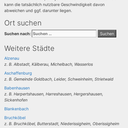
kann die tatsächlich nutzbare Geschwindigkeit davon
abweichen und ggf. darunter liegen.
Ort suchen
Suchen nach:
Weitere Städte
Alzenau
z. B. Albstadt, Kälberau, Michelbach, Wasserlos
Aschaffenburg
z. B. Gemeinde Goldbach, Leider, Schweinheim, Strietwald
Babenhausen
z. B. Harpertshausen, Harreshausen, Hergershausen,
Sickenhofen
Blankenbach
Bruchköbel
z. B. Bruchköbel, Butterstadt, Niederissigheim, Oberissigheim