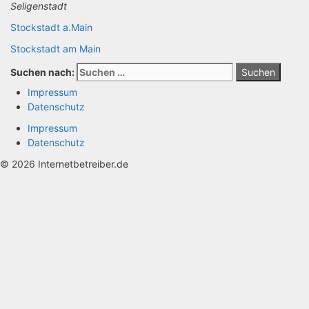
Seligenstadt
Stockstadt a.Main
Stockstadt am Main
Suchen nach:
Impressum
Datenschutz
Impressum
Datenschutz
© 2026 Internetbetreiber.de