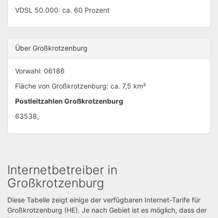
VDSL 50.000: ca. 60 Prozent
Über Großkrotzenburg
Vorwahl: 06186
Fläche von Großkrotzenburg: ca. 7,5 km²
Postleitzahlen Großkrotzenburg
63538,
Internetbetreiber in
Großkrotzenburg
Diese Tabelle zeigt einige der verfügbaren Internet-Tarife für
Großkrotzenburg (HE). Je nach Gebiet ist es möglich, dass der