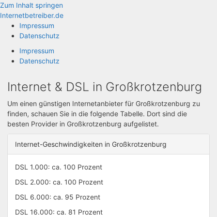
Zum Inhalt springen
Internetbetreiber.de
Impressum
Datenschutz
Impressum
Datenschutz
Internet & DSL in Großkrotzenburg
Um einen günstigen Internetanbieter für Großkrotzenburg zu
finden, schauen Sie in die folgende Tabelle. Dort sind die
besten Provider in Großkrotzenburg aufgelistet.
Internet-Geschwindigkeiten in Großkrotzenburg
DSL 1.000: ca. 100 Prozent
DSL 2.000: ca. 100 Prozent
DSL 6.000: ca. 95 Prozent
DSL 16.000: ca. 81 Prozent