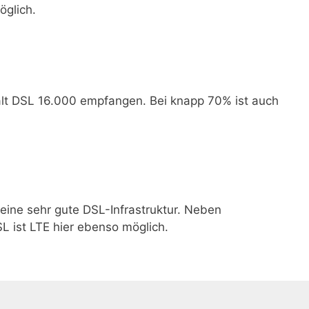
öglich.
alt DSL 16.000 empfangen. Bei knapp 70% ist auch
 eine sehr gute DSL-Infrastruktur. Neben
 ist LTE hier ebenso möglich.