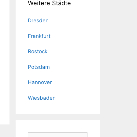
Weitere Städte
Dresden
Frankfurt
Rostock
Potsdam
Hannover
Wiesbaden
Suchen