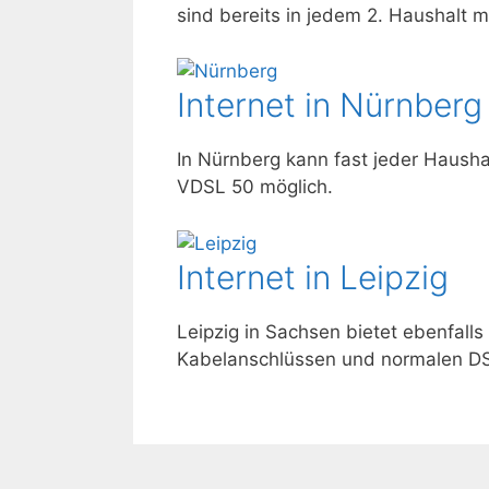
sind bereits in jedem 2. Haushalt m
Internet in Nürnberg
In Nürnberg kann fast jeder Haush
VDSL 50 möglich.
Internet in Leipzig
Leipzig in Sachsen bietet ebenfalls
Kabelanschlüssen und normalen DSL