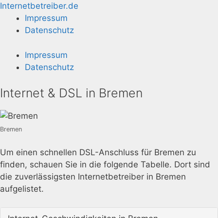
Zum
Internetbetreiber.de
Inhalt
Impressum
springen
Datenschutz
Impressum
Datenschutz
Internet & DSL in Bremen
Bremen
Um einen schnellen DSL-Anschluss für Bremen zu
finden, schauen Sie in die folgende Tabelle. Dort sind
die zuverlässigsten Internetbetreiber in Bremen
aufgelistet.