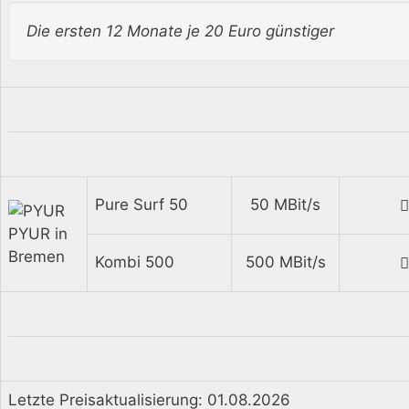
Die ersten 12 Monate je 20 Euro günstiger
Pure Surf 50
50 MBit/s
PYUR in
Bremen
Kombi 500
500 MBit/s
Letzte Preisaktualisierung: 01.08.2026