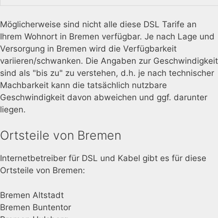
Möglicherweise sind nicht alle diese DSL Tarife an
Ihrem Wohnort in Bremen verfügbar. Je nach Lage und
Versorgung in Bremen wird die Verfügbarkeit
variieren/schwanken. Die Angaben zur Geschwindigkeit
sind als "bis zu" zu verstehen, d.h. je nach technischer
Machbarkeit kann die tatsächlich nutzbare
Geschwindigkeit davon abweichen und ggf. darunter
liegen.
Ortsteile von Bremen
Internetbetreiber für DSL und Kabel gibt es für diese
Ortsteile von Bremen:
Bremen Altstadt
Bremen Buntentor