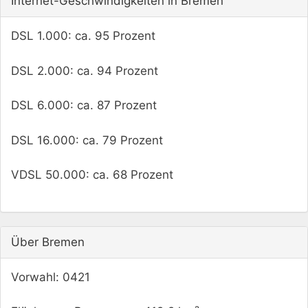
Internet-Geschwindigkeiten in Bremen
DSL 1.000: ca. 95 Prozent
DSL 2.000: ca. 94 Prozent
DSL 6.000: ca. 87 Prozent
DSL 16.000: ca. 79 Prozent
VDSL 50.000: ca. 68 Prozent
Über Bremen
Vorwahl: 0421