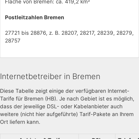
Fläche von Bremen: ca. 419,2 km²
Postleitzahlen Bremen
27721 bis 28876, z. B. 28207, 28217, 28239, 28279,
28757
Internetbetreiber in Bremen
Diese Tabelle zeigt einige der verfügbaren Internet-
Tarife für Bremen (HB). Je nach Gebiet ist es möglich,
dass der jeweilige DSL- oder Kabelanbieter auch
weitere (nicht hier aufgeführte) Tarif-Pakete an Ihrem
Ort liefern kann.