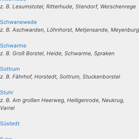
z. B. Lesumstotel, Ritterhude, Stendorf, Werschenrege
Schwanewede
z. B. Aschwarden, Löhnhorst, Metjensande, Meyenburg
Schwarme
z. B. Groß Borstel, Heide, Schwarme, Spraken
Sottrum
z. B. Fährhof, Horstedt, Sottrum, Stuckenborstel
Stuhr
z. B. Am großen Heerweg, Heiligenrode, Neukrug,
Varrel
Süstedt