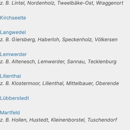
z. B. Lintel, Nordenholz, Tweelbäke-Ost, Wraggenort
Kirchseelte
Langwedel
z. B. Giersberg, Haberloh, Speckenholz, Völkersen
Lemwerder
z. B. Altenesch, Lemwerder, Sannau, Tecklenburg
Lilienthal
z. B. Klostermoor, Lilienthal, Mittelbauer, Oberende
Lübberstedt
Martfeld
z. B. Hollen, Hustedt, Kleinenborstel, Tuschendorf