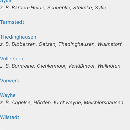
Syke
z. B. Barrien-Heide, Schnepke, Steimke, Syke
Tarmstedt
Thedinghausen
z. B. Dibbersen, Oetzen, Thedinghausen, Wulmstorf
Vollersode
z. B. Bornreihe, Giehlermoor, Verlüßmoor, Wallhöfen
Vorwerk
Weyhe
z. B. Angelse, Hörden, Kirchweyhe, Melchiorshausen
Wilstedt