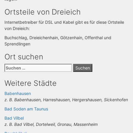
Ortsteile von Dreieich
Internetbetreiber für DSL und Kabel gibt es für diese Ortsteile
von Dreieich:
Buchschlag, Dreieichenhain, Götzenhain, Offenthal und
Sprendlingen
Ort suchen
Suchen
nach:
Weitere Städte
Babenhausen
z. B. Babenhausen, Harreshausen, Hergershausen, Sickenhofen
Bad Soden am Taunus
Bad Vilbel
z. B. Bad Vilbel, Dortelweil, Gronau, Massenheim