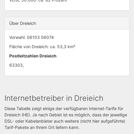
Über Dreieich
Vorwahl: 06103 06074
Fläche von Dreieich: ca. 53,3 km²
Postleitzahlen Dreieich
63303,
Internetbetreiber in Dreieich
Diese Tabelle zeigt einige der verfügbaren Internet-Tarife für
Dreieich (HE). Je nach Gebiet ist es möglich, dass der jeweilige
DSL- oder Kabelanbieter auch weitere (nicht hier aufgeführte)
Tarif-Pakete an Ihrem Ort liefern kann.