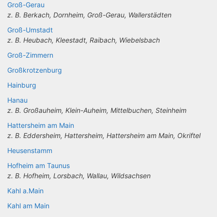
Groß-Gerau
z. B. Berkach, Dornheim, Groß-Gerau, Wallerstädten
Groß-Umstadt
z. B. Heubach, Kleestadt, Raibach, Wiebelsbach
Groß-Zimmern
Großkrotzenburg
Hainburg
Hanau
z. B. Großauheim, Klein-Auheim, Mittelbuchen, Steinheim
Hattersheim am Main
z. B. Eddersheim, Hattersheim, Hattersheim am Main, Okriftel
Heusenstamm
Hofheim am Taunus
z. B. Hofheim, Lorsbach, Wallau, Wildsachsen
Kahl a.Main
Kahl am Main