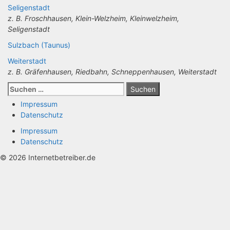
Seligenstadt
z. B. Froschhausen, Klein-Welzheim, Kleinwelzheim,
Seligenstadt
Sulzbach (Taunus)
Weiterstadt
z. B. Gräfenhausen, Riedbahn, Schneppenhausen, Weiterstadt
Suchen
nach:
Impressum
Datenschutz
Impressum
Datenschutz
© 2026 Internetbetreiber.de