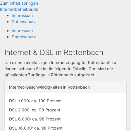
Zum Inhalt springen
Internetbetreiber.de
Impressum
Datenschutz
Impressum
Datenschutz
Internet & DSL in Röttenbach
Um einen zuverlässigen Internetzugang für Röttenbach zu
finden, schauen Sie in die folgende Tabelle. Dort sind die
günstigsten Zugänge in Röttenbach aufgelistet.
Internet-Geschwindigkeiten in Röttenbach
DSL 1.000: ca. 100 Prozent
DSL 2.000: ca. 98 Prozent
DSL 6.000: ca. 98 Prozent
DSL 16.000: ca. 98 Prozent