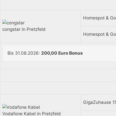
Homespot & Go
congstar in Pretzfeld
Homespot & Go
Bis 31.08.2026:
200,00 Euro Bonus
GigaZuhause 1
Vodafone Kabel in Pretzfeld