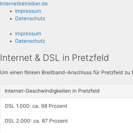
Zum
Internetbetreiber.de
Inhalt
Impressum
springen
Datenschutz
Impressum
Datenschutz
Internet & DSL in Pretzfeld
Um einen flinken Breitband-Anschluss für Pretzfeld zu f
Internet-Geschwindigkeiten in Pretzfeld
DSL 1.000: ca. 98 Prozent
DSL 2.000: ca. 87 Prozent