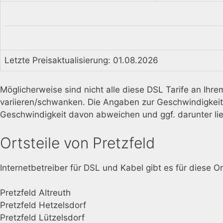
Letzte Preisaktualisierung: 01.08.2026
Möglicherweise sind nicht alle diese DSL Tarife an Ihr
variieren/schwanken. Die Angaben zur Geschwindigkeit s
Geschwindigkeit davon abweichen und ggf. darunter li
Ortsteile von Pretzfeld
Internetbetreiber für DSL und Kabel gibt es für diese Or
Pretzfeld Altreuth
Pretzfeld Hetzelsdorf
Pretzfeld Lützelsdorf