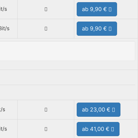
t/s
ab 9,90 €
it/s
ab 9,90 €
/s
ab 23,00 €
t/s
ab 41,00 €