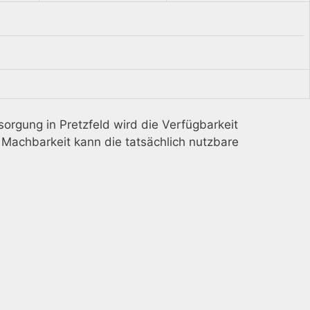
sorgung in Pretzfeld wird die Verfügbarkeit
 Machbarkeit kann die tatsächlich nutzbare