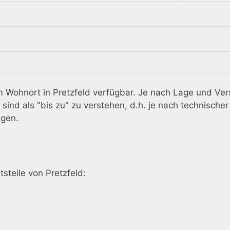
em Wohnort in Pretzfeld verfügbar. Je nach Lage und Ver
ind als "bis zu" zu verstehen, d.h. je nach technischer
egen.
tsteile von Pretzfeld: