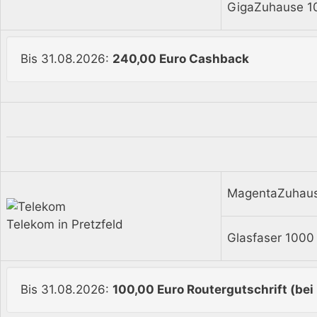
GigaZuhause 1
Bis 31.08.2026:
240,00 Euro Cashback
MagentaZuhau
Telekom in Pretzfeld
Glasfaser 100
Bis 31.08.2026:
100,00 Euro Routergutschrift (bei