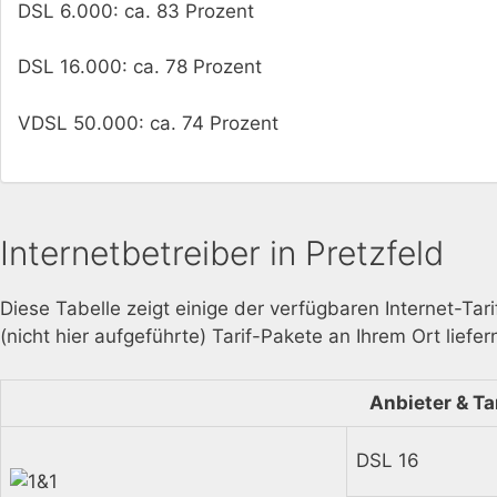
DSL 6.000: ca. 83 Prozent
DSL 16.000: ca. 78 Prozent
VDSL 50.000: ca. 74 Prozent
Internetbetreiber in Pretzfeld
Diese Tabelle zeigt einige der verfügbaren Internet-Tar
(nicht hier aufgeführte) Tarif-Pakete an Ihrem Ort liefer
Anbieter & Tar
DSL 16