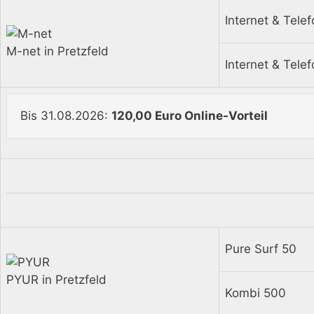
Internet & Tele
M-net in Pretzfeld
Internet & Tele
Bis 31.08.2026:
120,00 Euro Online-Vorteil
Pure Surf 50
PYUR in Pretzfeld
Kombi 500