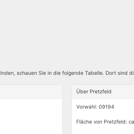
inden, schauen Sie in die folgende Tabelle. Dort sind di
Über Pretzfeld
Vorwahl: 09194
Fläche von Pretzfeld: c