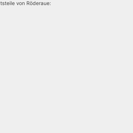
rtsteile von Röderaue: