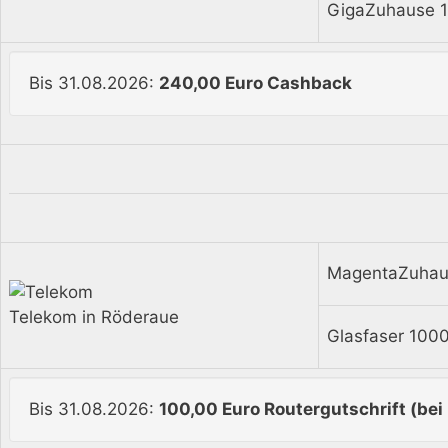
GigaZuhause 
Bis 31.08.2026:
240,00 Euro Cashback
MagentaZuhau
Telekom in Röderaue
Glasfaser 100
Bis 31.08.2026:
100,00 Euro Routergutschrift (bei