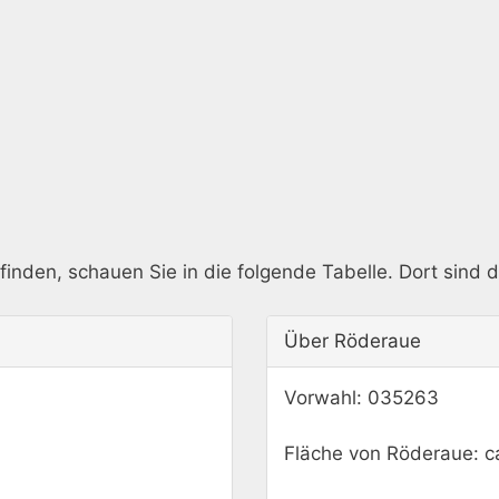
inden, schauen Sie in die folgende Tabelle. Dort sind d
Über Röderaue
Vorwahl: 035263
Fläche von Röderaue: c