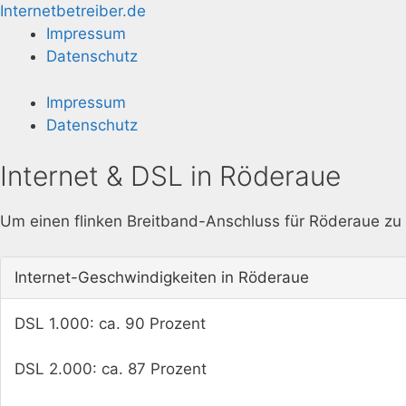
Zum
Internetbetreiber.de
Inhalt
Impressum
springen
Datenschutz
Impressum
Datenschutz
Internet & DSL in Röderaue
Um einen flinken Breitband-Anschluss für Röderaue zu f
Internet-Geschwindigkeiten in Röderaue
DSL 1.000: ca. 90 Prozent
DSL 2.000: ca. 87 Prozent