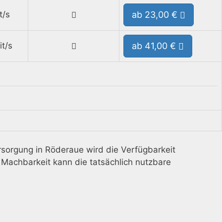
t/s
ab 23,00 €
t/s
ab 41,00 €
rsorgung in Röderaue wird die Verfügbarkeit
 Machbarkeit kann die tatsächlich nutzbare