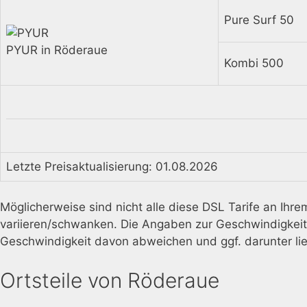
Pure Surf 50
PYUR in Röderaue
Kombi 500
Letzte Preisaktualisierung: 01.08.2026
Möglicherweise sind nicht alle diese DSL Tarife an Ih
variieren/schwanken. Die Angaben zur Geschwindigkeit s
Geschwindigkeit davon abweichen und ggf. darunter li
Ortsteile von Röderaue