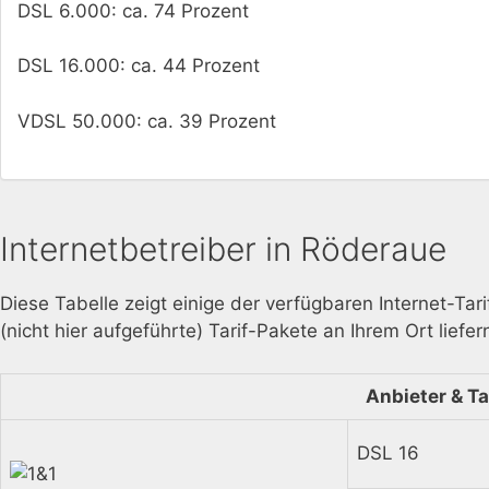
DSL 6.000: ca. 74 Prozent
DSL 16.000: ca. 44 Prozent
VDSL 50.000: ca. 39 Prozent
Internetbetreiber in Röderaue
Diese Tabelle zeigt einige der verfügbaren Internet-Tar
(nicht hier aufgeführte) Tarif-Pakete an Ihrem Ort liefer
Anbieter & Ta
DSL 16