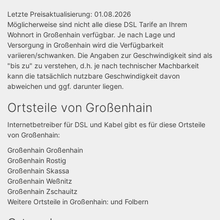
Letzte Preisaktualisierung: 01.08.2026
Möglicherweise sind nicht alle diese DSL Tarife an Ihrem
Wohnort in Großenhain verfügbar. Je nach Lage und
Versorgung in Großenhain wird die Verfügbarkeit
variieren/schwanken. Die Angaben zur Geschwindigkeit sind als
"bis zu" zu verstehen, d.h. je nach technischer Machbarkeit
kann die tatsächlich nutzbare Geschwindigkeit davon
abweichen und ggf. darunter liegen.
Ortsteile von Großenhain
Internetbetreiber für DSL und Kabel gibt es für diese Ortsteile
von Großenhain:
Großenhain Großenhain
Großenhain Rostig
Großenhain Skassa
Großenhain Weßnitz
Großenhain Zschauitz
Weitere Ortsteile in Großenhain: und Folbern