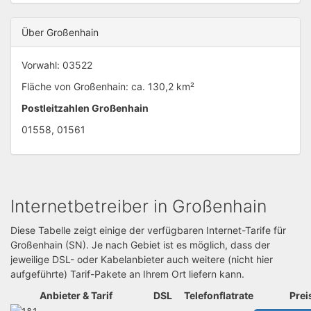
Über Großenhain
Vorwahl: 03522
Fläche von Großenhain: ca. 130,2 km²
Postleitzahlen Großenhain
01558, 01561
Internetbetreiber in Großenhain
Diese Tabelle zeigt einige der verfügbaren Internet-Tarife für
Großenhain (SN). Je nach Gebiet ist es möglich, dass der
jeweilige DSL- oder Kabelanbieter auch weitere (nicht hier
aufgeführte) Tarif-Pakete an Ihrem Ort liefern kann.
Anbieter & Tarif
DSL
Telefonflatrate
Prei