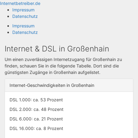
Zum
Internetbetreiber.de
Inhalt
Impressum
springen
Datenschutz
Impressum
Datenschutz
Internet & DSL in Großenhain
Um einen zuverlässigen Internetzugang für Großenhain zu
finden, schauen Sie in die folgende Tabelle. Dort sind die
günstigsten Zugänge in Großenhain aufgelistet.
Internet-Geschwindigkeiten in Großenhain
DSL 1.000: ca. 53 Prozent
DSL 2.000: ca. 48 Prozent
DSL 6.000: ca. 21 Prozent
DSL 16.000: ca. 8 Prozent