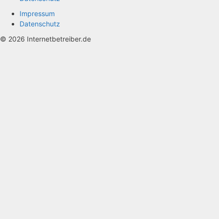
Impressum
Datenschutz
© 2026 Internetbetreiber.de