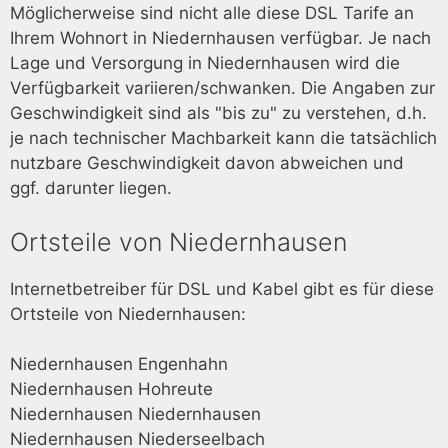
Möglicherweise sind nicht alle diese DSL Tarife an
Ihrem Wohnort in Niedernhausen verfügbar. Je nach
Lage und Versorgung in Niedernhausen wird die
Verfügbarkeit variieren/schwanken. Die Angaben zur
Geschwindigkeit sind als "bis zu" zu verstehen, d.h.
je nach technischer Machbarkeit kann die tatsächlich
nutzbare Geschwindigkeit davon abweichen und
ggf. darunter liegen.
Ortsteile von Niedernhausen
Internetbetreiber für DSL und Kabel gibt es für diese
Ortsteile von Niedernhausen:
Niedernhausen Engenhahn
Niedernhausen Hohreute
Niedernhausen Niedernhausen
Niedernhausen Niederseelbach