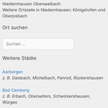
Niedernhausen Oberseelbach
Weitere Ortsteile in Niedernhausen: Königshofen und
Oberjosbach
Ort suchen
Weitere Städte
Aarbergen
z. B. Daisbach, Michelbach, Panrod, Rückershausen
Bad Camberg
z. B. Erbach, Oberselters, Schwickershausen,
Würges