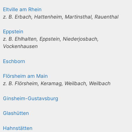
Eltville am Rhein
z. B. Erbach, Hattenheim, Martinsthal, Rauenthal
Eppstein
z. B. Ehlhalten, Eppstein, Niederjosbach,
Vockenhausen
Eschborn
Flörsheim am Main
z. B. Flörsheim, Keramag, Weilbach, Weilbach
Ginsheim-Gustavsburg
Glashütten
Hahnstätten