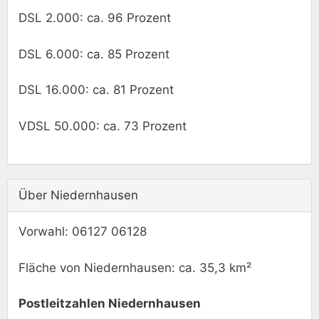
DSL 2.000: ca. 96 Prozent
DSL 6.000: ca. 85 Prozent
DSL 16.000: ca. 81 Prozent
VDSL 50.000: ca. 73 Prozent
Über Niedernhausen
Vorwahl: 06127 06128
Fläche von Niedernhausen: ca. 35,3 km²
Postleitzahlen Niedernhausen