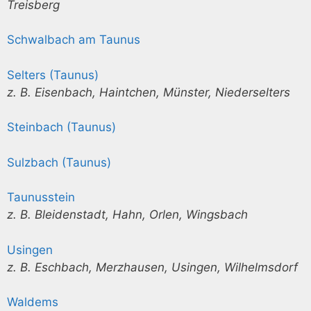
Treisberg
Schwalbach am Taunus
Selters (Taunus)
z. B. Eisenbach, Haintchen, Münster, Niederselters
Steinbach (Taunus)
Sulzbach (Taunus)
Taunusstein
z. B. Bleidenstadt, Hahn, Orlen, Wingsbach
Usingen
z. B. Eschbach, Merzhausen, Usingen, Wilhelmsdorf
Waldems