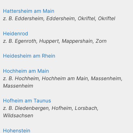
Hattersheim am Main
z. B. Eddersheim, Eddersheim, Okriftel, Okriftel
Heidenrod
z. B. Egenroth, Huppert, Mappershain, Zorn
Heidesheim am Rhein
Hochheim am Main
z. B. Hochheim, Hochheim am Main, Massenheim,
Massenheim
Hofheim am Taunus
z. B. Diedenbergen, Hofheim, Lorsbach,
Wildsachsen
Hohenstein