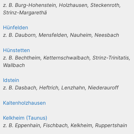
z. B. Burg-Hohenstein, Holzhausen, Steckenroth,
Strinz-Margarethä
Hünfelden
z. B. Dauborn, Mensfelden, Nauheim, Neesbach
Hünstetten
z. B. Bechtheim, Ketternschwalbach, Strinz-Trinitatis,
Wallbach
Idstein
z. B. Dasbach, Heftrich, Lenzhahn, Niederauroff
Kaltenholzhausen
Kelkheim (Taunus)
z. B. Eppenhain, Fischbach, Kelkheim, Ruppertshain