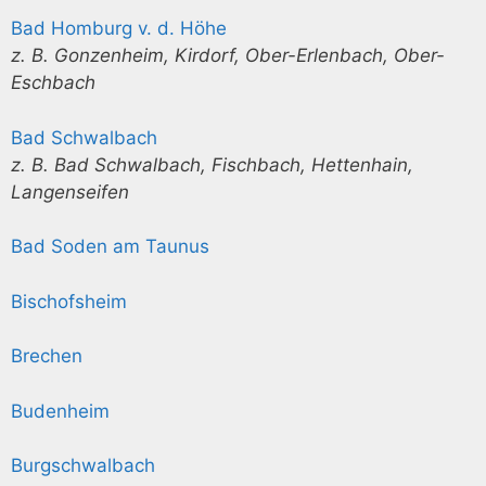
Bad Homburg v. d. Höhe
z. B. Gonzenheim, Kirdorf, Ober-Erlenbach, Ober-
Eschbach
Bad Schwalbach
z. B. Bad Schwalbach, Fischbach, Hettenhain,
Langenseifen
Bad Soden am Taunus
Bischofsheim
Brechen
Budenheim
Burgschwalbach