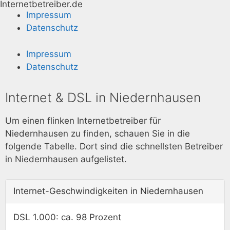
Internetbetreiber.de
Impressum
Datenschutz
Impressum
Datenschutz
Internet & DSL in Niedernhausen
Um einen flinken Internetbetreiber für
Niedernhausen zu finden, schauen Sie in die
folgende Tabelle. Dort sind die schnellsten Betreiber
in Niedernhausen aufgelistet.
Internet-Geschwindigkeiten in Niedernhausen
DSL 1.000: ca. 98 Prozent