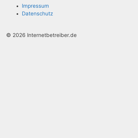
Impressum
Datenschutz
© 2026 Internetbetreiber.de