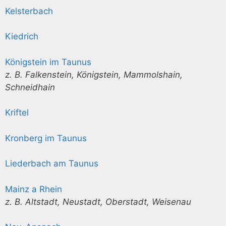
Kelsterbach
Kiedrich
Königstein im Taunus
z. B. Falkenstein, Königstein, Mammolshain,
Schneidhain
Kriftel
Kronberg im Taunus
Liederbach am Taunus
Mainz a Rhein
z. B. Altstadt, Neustadt, Oberstadt, Weisenau