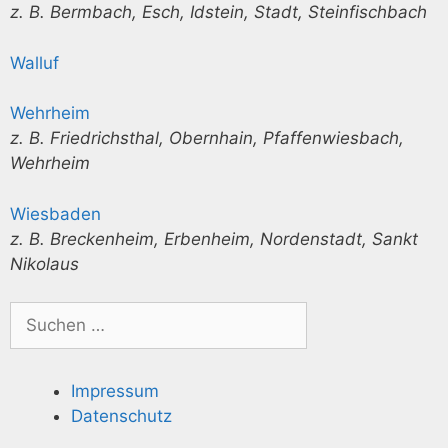
z. B. Bermbach, Esch, Idstein, Stadt, Steinfischbach
Walluf
Wehrheim
z. B. Friedrichsthal, Obernhain, Pfaffenwiesbach,
Wehrheim
Wiesbaden
z. B. Breckenheim, Erbenheim, Nordenstadt, Sankt
Nikolaus
Impressum
Datenschutz