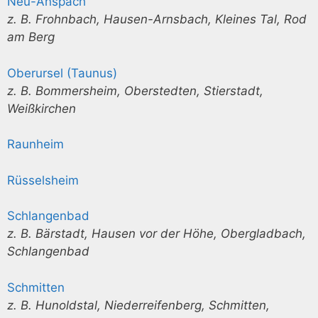
Neu-Anspach
z. B. Frohnbach, Hausen-Arnsbach, Kleines Tal, Rod
am Berg
Oberursel (Taunus)
z. B. Bommersheim, Oberstedten, Stierstadt,
Weißkirchen
Raunheim
Rüsselsheim
Schlangenbad
z. B. Bärstadt, Hausen vor der Höhe, Obergladbach,
Schlangenbad
Schmitten
z. B. Hunoldstal, Niederreifenberg, Schmitten,