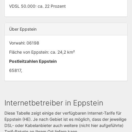
VDSL 50.000: ca. 22 Prozent
Über Eppstein
Vorwahl: 06198
Fläche von Eppstein: ca. 24,2 km²
Postleitzahlen Eppstein
65817,
Internetbetreiber in Eppstein
Diese Tabelle zeigt einige der verfügbaren Internet-Tarife für
Eppstein (HE). Je nach Gebiet ist es möglich, dass der jeweilige
DSL- oder Kabelanbieter auch weitere (nicht hier aufgeführte)
Tarif-Pakete an Ihrem Ort liefern kann.