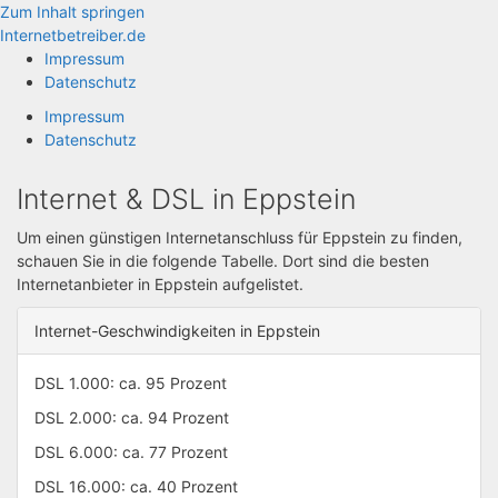
Zum Inhalt springen
Internetbetreiber.de
Impressum
Datenschutz
Impressum
Datenschutz
Internet & DSL in Eppstein
Um einen günstigen Internetanschluss für Eppstein zu finden,
schauen Sie in die folgende Tabelle. Dort sind die besten
Internetanbieter in Eppstein aufgelistet.
Internet-Geschwindigkeiten in Eppstein
DSL 1.000: ca. 95 Prozent
DSL 2.000: ca. 94 Prozent
DSL 6.000: ca. 77 Prozent
DSL 16.000: ca. 40 Prozent