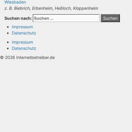
Wiesbaden
z. B. Biebrich, Erbenheim, Heßloch, Kloppenheim
Suchen nach:
Impressum
Datenschutz
Impressum
Datenschutz
© 2026 Internetbetreiber.de