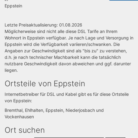
Eppstein
Letzte Preisaktualisierung: 01.08.2026
Möglicherweise sind nicht alle diese DSL Tarife an Ihrem
Wohnort in Eppstein verfügbar. Je nach Lage und Versorgung in
Eppstein wird die Verfügbarkeit variieren/schwanken. Die
Angaben zur Geschwindigkeit sind als "bis zu" zu verstehen,
d.h. je nach technischer Machbarkeit kann die tatsächlich
nutzbare Geschwindigkeit davon abweichen und ggf. darunter
liegen.
Ortsteile von Eppstein
Internetbetreiber für DSL und Kabel gibt es für diese Ortsteile
von Eppstein:
Bremthal, Ehlhalten, Eppstein, Niederjosbach und
Vockenhausen
Ort suchen