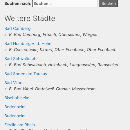
Suchen nach:
Weitere Städte
Bad Camberg
z. B. Bad Camberg, Erbach, Oberselters, Würges
Bad Homburg v. d. Höhe
z. B. Gonzenheim, Kirdorf, Ober-Erlenbach, Ober-Eschbach
Bad Schwalbach
z. B. Bad Schwalbach, Heimbach, Langenseifen, Ramschied
Bad Soden am Taunus
Bad Vilbel
z. B. Bad Vilbel, Dortelweil, Gronau, Massenheim
Bischofsheim
Bodenheim
Budenheim
Eltville am Rhein