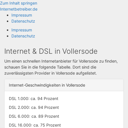
Zum Inhalt springen
Internetbetreiber.de
Impressum
Datenschutz
Impressum
Datenschutz
Internet & DSL in Vollersode
Um einen schnellen Internetanbieter für Vollersode zu finden,
schauen Sie in die folgende Tabelle. Dort sind die
zuverlässigsten Provider in Vollersode aufgelistet.
Internet-Geschwindigkeiten in Vollersode
DSL 1.000: ca. 94 Prozent
DSL 2.000: ca. 94 Prozent
DSL 6.000: ca. 89 Prozent
DSL 16.000: ca. 75 Prozent