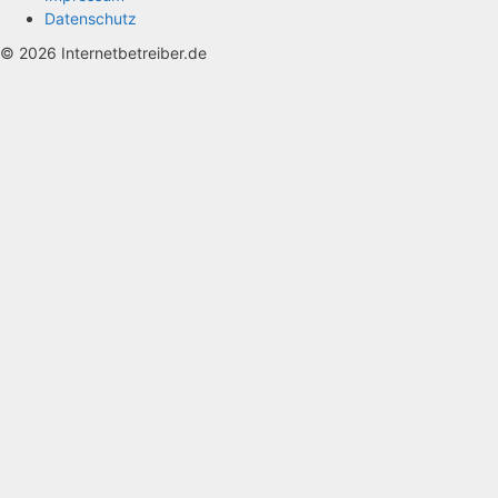
Datenschutz
© 2026 Internetbetreiber.de