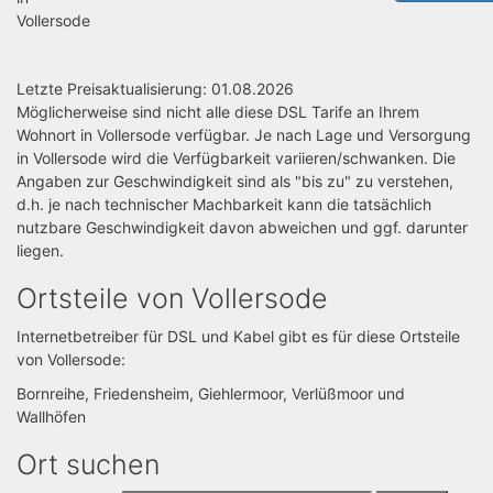
Vollersode
Letzte Preisaktualisierung: 01.08.2026
Möglicherweise sind nicht alle diese DSL Tarife an Ihrem
Wohnort in Vollersode verfügbar. Je nach Lage und Versorgung
in Vollersode wird die Verfügbarkeit variieren/schwanken. Die
Angaben zur Geschwindigkeit sind als "bis zu" zu verstehen,
d.h. je nach technischer Machbarkeit kann die tatsächlich
nutzbare Geschwindigkeit davon abweichen und ggf. darunter
liegen.
Ortsteile von Vollersode
Internetbetreiber für DSL und Kabel gibt es für diese Ortsteile
von Vollersode:
Bornreihe, Friedensheim, Giehlermoor, Verlüßmoor und
Wallhöfen
Ort suchen