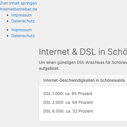
Zum Inhalt springen
Internetbetreiber.de
Impressum
Datenschutz
Impressum
Datenschutz
Internet & DSL in Sc
Um einen günstigen DSL-Anschluss für Schönewal
aufgelistet.
Internet-Geschwindigkeiten in Schönewalde
DSL 1.000: ca. 65 Prozent
DSL 2.000: ca. 64 Prozent
DSL 6.000: ca. 52 Prozent