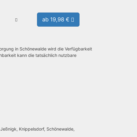
ab 19,98 €
sorgung in Schönewalde wird die Verfügbarkeit
hbarkeit kann die tatsächlich nutzbare
, Jeßnigk, Knippelsdorf, Schönewalde,