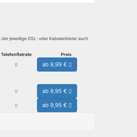
s der jeweilige DSL- oder Kabelanbieter auch
Telefonflatrate
Preis
ab 9,99 €
ab 9,95 €
ab 9,95 €