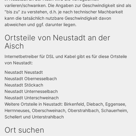
variieren/schwanken. Die Angaben zur Geschwindigkeit sind als
"bis zu" zu verstehen, d.h. je nach technischer Machbarkeit
kann die tatsächlich nutzbare Geschwindigkeit davon
abweichen und ggf. darunter liegen.
Ortsteile von Neustadt an der
Aisch
Internetbetreiber für DSL und Kabel gibt es für diese Ortsteile
von Neustadt:
Neustadt Neustadt
Neustadt Obernesselbach
Neustadt Stöckach
Neustadt Unternesselbach
Neustadt Unterschweinach
Weitere Ortsteile in Neustadt: Birkenfeld, Diebach, Eggensee,
Herrnneuses, Oberschweinach, Oberstrahlbach, Schauerheim,
Schellert und Unterstrahlbach
Ort suchen