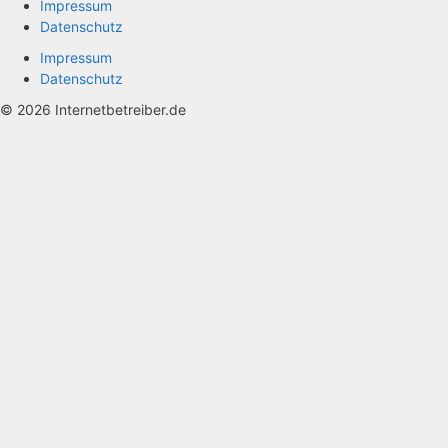
Impressum
Datenschutz
Impressum
Datenschutz
© 2026 Internetbetreiber.de