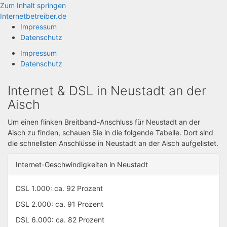
Zum Inhalt springen
Internetbetreiber.de
Impressum
Datenschutz
Impressum
Datenschutz
Internet & DSL in Neustadt an der
Aisch
Um einen flinken Breitband-Anschluss für Neustadt an der
Aisch zu finden, schauen Sie in die folgende Tabelle. Dort sind
die schnellsten Anschlüsse in Neustadt an der Aisch aufgelistet.
Internet-Geschwindigkeiten in Neustadt
DSL 1.000: ca. 92 Prozent
DSL 2.000: ca. 91 Prozent
DSL 6.000: ca. 82 Prozent