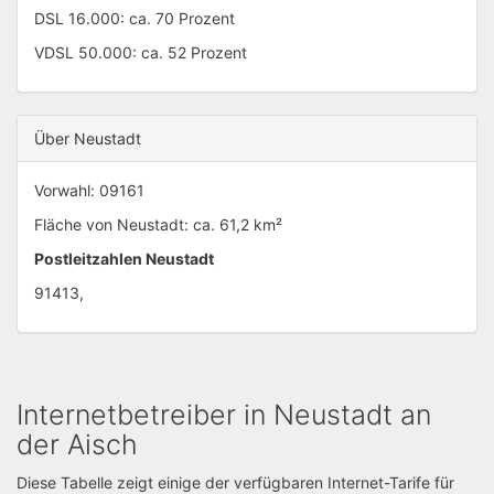
DSL 16.000: ca. 70 Prozent
VDSL 50.000: ca. 52 Prozent
Über Neustadt
Vorwahl: 09161
Fläche von Neustadt: ca. 61,2 km²
Postleitzahlen Neustadt
91413,
Internetbetreiber in Neustadt an
der Aisch
Diese Tabelle zeigt einige der verfügbaren Internet-Tarife für