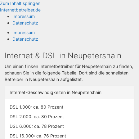
Zum Inhalt springen
Internetbetreiber.de
Impressum
Datenschutz
Impressum
Datenschutz
Internet & DSL in Neupetershain
Um einen flinken Internetbetreiber für Neupetershain zu finden,
schauen Sie in die folgende Tabelle. Dort sind die schnellsten
Betreiber in Neupetershain aufgelistet.
Internet-Geschwindigkeiten in Neupetershain
DSL 1.000: ca. 80 Prozent
DSL 2.000: ca. 80 Prozent
DSL 6.000: ca. 78 Prozent
DSL 16.000: ca. 76 Prozent