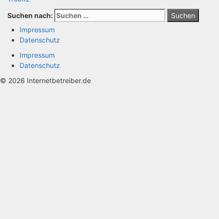
Suchen nach:
Impressum
Datenschutz
Impressum
Datenschutz
© 2026 Internetbetreiber.de