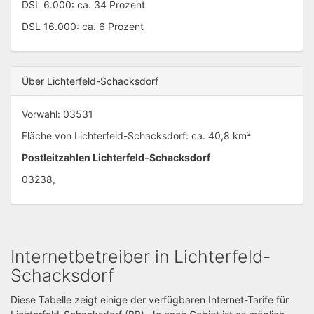
DSL 6.000: ca. 34 Prozent
DSL 16.000: ca. 6 Prozent
Über Lichterfeld-Schacksdorf
Vorwahl: 03531
Fläche von Lichterfeld-Schacksdorf: ca. 40,8 km²
Postleitzahlen Lichterfeld-Schacksdorf
03238,
Internetbetreiber in Lichterfeld-
Schacksdorf
Diese Tabelle zeigt einige der verfügbaren Internet-Tarife für