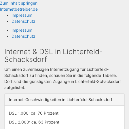
Zum Inhalt springen
Internetbetreiber.de
Impressum
Datenschutz
Impressum
Datenschutz
Internet & DSL in Lichterfeld-
Schacksdorf
Um einen zuverlässigen Internetzugang für Lichterfeld-
Schacksdorf zu finden, schauen Sie in die folgende Tabelle.
Dort sind die günstigsten Zugänge in Lichterfeld-Schacksdorf
aufgelistet.
Internet-Geschwindigkeiten in Lichterfeld-Schacksdorf
DSL 1.000: ca. 70 Prozent
DSL 2.000: ca. 63 Prozent