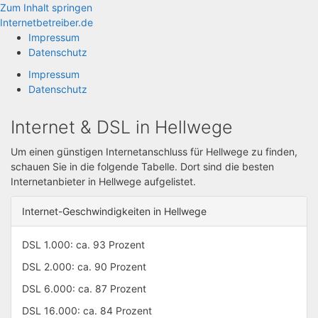
Zum Inhalt springen
Internetbetreiber.de
Impressum
Datenschutz
Impressum
Datenschutz
Internet & DSL in Hellwege
Um einen günstigen Internetanschluss für Hellwege zu finden,
schauen Sie in die folgende Tabelle. Dort sind die besten
Internetanbieter in Hellwege aufgelistet.
Internet-Geschwindigkeiten in Hellwege
DSL 1.000: ca. 93 Prozent
DSL 2.000: ca. 90 Prozent
DSL 6.000: ca. 87 Prozent
DSL 16.000: ca. 84 Prozent