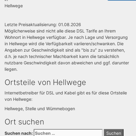
Hellwege
Letzte Preisaktualisierung: 01.08.2026
Möglicherweise sind nicht alle diese DSL Tarife an Ihrem
Wohnort in Hellwege verfügbar. Je nach Lage und Versorgung
in Hellwege wird die Verfügbarkeit variieren/schwanken. Die
Angaben zur Geschwindigkeit sind als "bis zu" zu verstehen,
d.h. je nach technischer Machbarkeit kann die tatsächlich
nutzbare Geschwindigkeit davon abweichen und ggf. darunter
liegen.
Ortsteile von Hellwege
Internetbetreiber für DSL und Kabel gibt es für diese Ortsteile
von Hellwege:
Hellwege, Stelle und Wümmebogen
Ort suchen
Suchen nach: