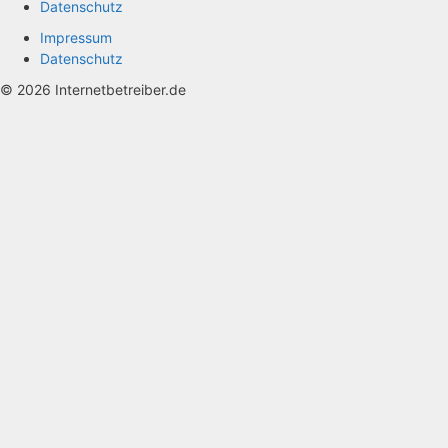
Datenschutz
Impressum
Datenschutz
© 2026 Internetbetreiber.de