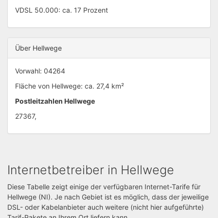
VDSL 50.000: ca. 17 Prozent
Über Hellwege
Vorwahl: 04264
Fläche von Hellwege: ca. 27,4 km²
Postleitzahlen Hellwege
27367,
Internetbetreiber in Hellwege
Diese Tabelle zeigt einige der verfügbaren Internet-Tarife für
Hellwege (NI). Je nach Gebiet ist es möglich, dass der jeweilige
DSL- oder Kabelanbieter auch weitere (nicht hier aufgeführte)
Tarif-Pakete an Ihrem Ort liefern kann.